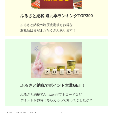
ふるさと納税 還元率ランキングTOP300
ふるさと納税の制度改定後もお得な
返礼品はまだまだたくさんあります！
ふるさと納税でポイント大量GET！
ふるさと納税でAmazonギフトコードなど
ポイントがお得にもらえるって知ってましたか？