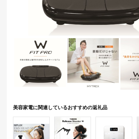
美容家電に関連しているおすすめの返礼品