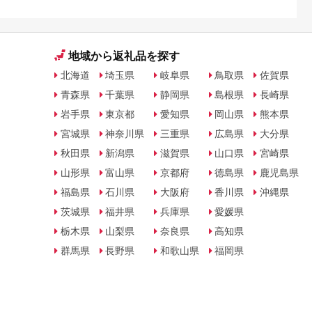
地域から返礼品を探す
北海道
埼玉県
岐阜県
鳥取県
佐賀県
青森県
千葉県
静岡県
島根県
長崎県
岩手県
東京都
愛知県
岡山県
熊本県
宮城県
神奈川県
三重県
広島県
大分県
秋田県
新潟県
滋賀県
山口県
宮崎県
山形県
富山県
京都府
徳島県
鹿児島県
福島県
石川県
大阪府
香川県
沖縄県
茨城県
福井県
兵庫県
愛媛県
栃木県
山梨県
奈良県
高知県
群馬県
長野県
和歌山県
福岡県