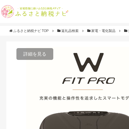
ふるさと納税ナビ TOP
返礼品検索
家電・電化製品
詳細を見る