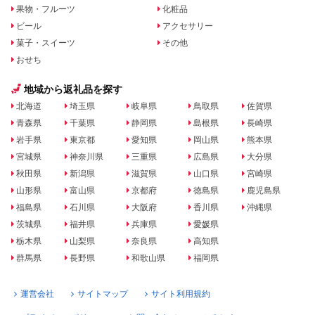
果物・フルーツ
化粧品
ビール
アクセサリー
菓子・スイーツ
その他
おせち
地域から返礼品を探す
北海道
埼玉県
岐阜県
鳥取県
佐賀県
青森県
千葉県
静岡県
島根県
長崎県
岩手県
東京都
愛知県
岡山県
熊本県
宮城県
神奈川県
三重県
広島県
大分県
秋田県
新潟県
滋賀県
山口県
宮崎県
山形県
富山県
京都府
徳島県
鹿児島県
福島県
石川県
大阪府
香川県
沖縄県
茨城県
福井県
兵庫県
愛媛県
栃木県
山梨県
奈良県
高知県
群馬県
長野県
和歌山県
福岡県
運営会社
サイトマップ
サイト利用規約