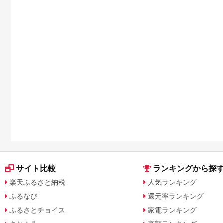
サイト比較
ランキングから探
楽天ふるさと納税
人気ランキング
ふるなび
還元率ランキング
ふるさとチョイス
家電ランキング