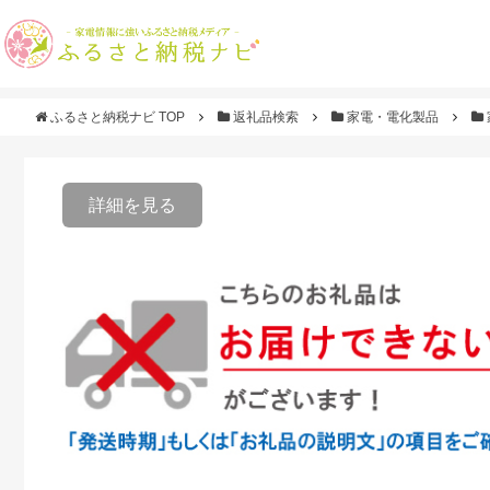
ふるさと納税ナビ TOP
返礼品検索
家電・電化製品
詳細を見る