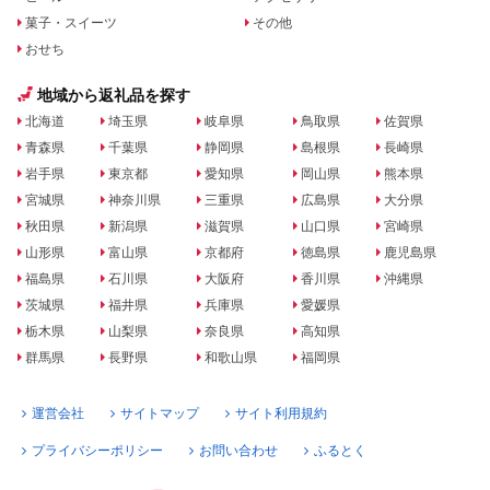
菓子・スイーツ
その他
おせち
地域から返礼品を探す
北海道
埼玉県
岐阜県
鳥取県
佐賀県
青森県
千葉県
静岡県
島根県
長崎県
岩手県
東京都
愛知県
岡山県
熊本県
宮城県
神奈川県
三重県
広島県
大分県
秋田県
新潟県
滋賀県
山口県
宮崎県
山形県
富山県
京都府
徳島県
鹿児島県
福島県
石川県
大阪府
香川県
沖縄県
茨城県
福井県
兵庫県
愛媛県
栃木県
山梨県
奈良県
高知県
群馬県
長野県
和歌山県
福岡県
運営会社
サイトマップ
サイト利用規約
プライバシーポリシー
お問い合わせ
ふるとく