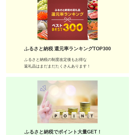
ふるさと納税 還元率ランキングTOP300
ふるさと納税の制度改定後もお得な
返礼品はまだまだたくさんあります！
ふるさと納税でポイント大量GET！