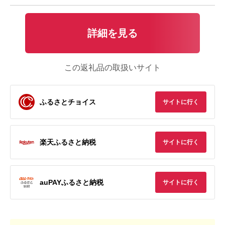
詳細を見る
この返礼品の取扱いサイト
ふるさとチョイス
サイトに行く
楽天ふるさと納税
サイトに行く
auPAYふるさと納税
サイトに行く