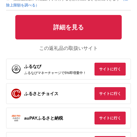
除上限額を調べる）
詳細を見る
この返礼品の取扱いサイト
ふるなび
サイトに行く
ふるなびマネーチャージで5%即増量中！
ふるさとチョイス
サイトに行く
auPAYふるさと納税
サイトに行く