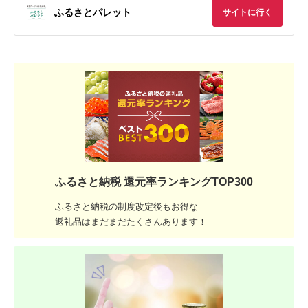
ふるさとパレット
サイトに行く
ふるさと納税 還元率ランキングTOP300
ふるさと納税の制度改定後もお得な
返礼品はまだまだたくさんあります！