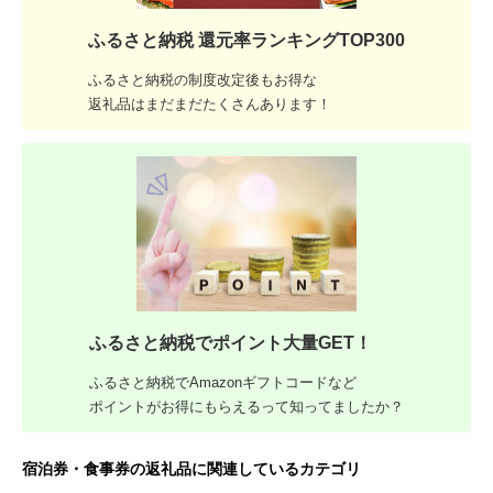
ふるさと納税 還元率ランキングTOP300
ふるさと納税の制度改定後もお得な
返礼品はまだまだたくさんあります！
ふるさと納税でポイント大量GET！
ふるさと納税でAmazonギフトコードなど
ポイントがお得にもらえるって知ってましたか？
宿泊券・食事券の返礼品に関連しているカテゴリ