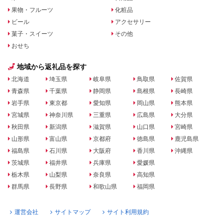
果物・フルーツ
化粧品
ビール
アクセサリー
菓子・スイーツ
その他
おせち
地域から返礼品を探す
北海道
埼玉県
岐阜県
鳥取県
佐賀県
青森県
千葉県
静岡県
島根県
長崎県
岩手県
東京都
愛知県
岡山県
熊本県
宮城県
神奈川県
三重県
広島県
大分県
秋田県
新潟県
滋賀県
山口県
宮崎県
山形県
富山県
京都府
徳島県
鹿児島県
福島県
石川県
大阪府
香川県
沖縄県
茨城県
福井県
兵庫県
愛媛県
栃木県
山梨県
奈良県
高知県
群馬県
長野県
和歌山県
福岡県
運営会社
サイトマップ
サイト利用規約