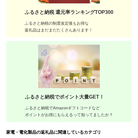
ふるさと納税 還元率ランキングTOP300
ふるさと納税の制度改定後もお得な
返礼品はまだまだたくさんあります！
ふるさと納税でポイント大量GET！
ふるさと納税でAmazonギフトコードなど
ポイントがお得にもらえるって知ってましたか？
家電・電化製品の返礼品に関連しているカテゴリ