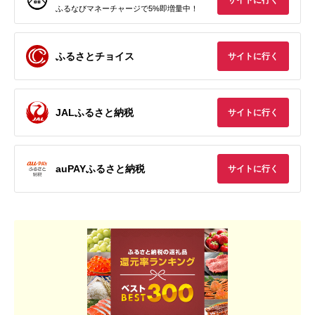
サイトに行く
ふるなびマネーチャージで5%即増量中！
ふるさとチョイス
サイトに行く
JALふるさと納税
サイトに行く
auPAYふるさと納税
サイトに行く