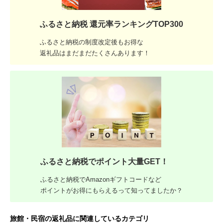
ふるさと納税 還元率ランキングTOP300
ふるさと納税の制度改定後もお得な
返礼品はまだまだたくさんあります！
ふるさと納税でポイント大量GET！
ふるさと納税でAmazonギフトコードなど
ポイントがお得にもらえるって知ってましたか？
旅館・民宿の返礼品に関連しているカテゴリ