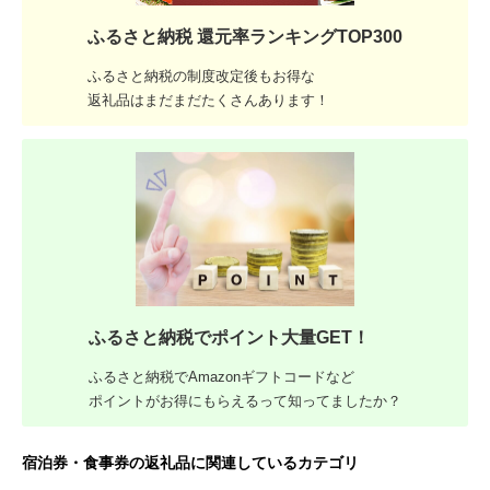
ふるさと納税 還元率ランキングTOP300
ふるさと納税の制度改定後もお得な
返礼品はまだまだたくさんあります！
ふるさと納税でポイント大量GET！
ふるさと納税でAmazonギフトコードなど
ポイントがお得にもらえるって知ってましたか？
宿泊券・食事券の返礼品に関連しているカテゴリ