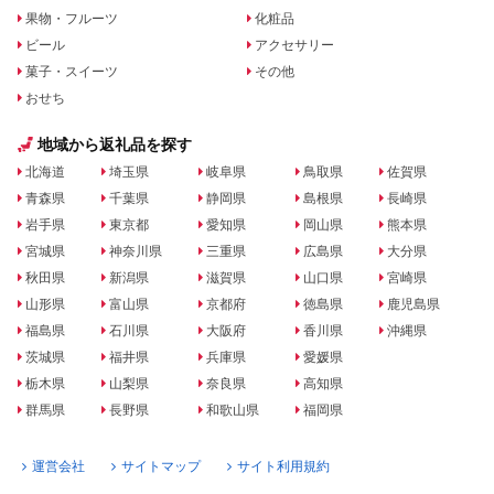
果物・フルーツ
化粧品
ビール
アクセサリー
菓子・スイーツ
その他
おせち
地域から返礼品を探す
北海道
埼玉県
岐阜県
鳥取県
佐賀県
青森県
千葉県
静岡県
島根県
長崎県
岩手県
東京都
愛知県
岡山県
熊本県
宮城県
神奈川県
三重県
広島県
大分県
秋田県
新潟県
滋賀県
山口県
宮崎県
山形県
富山県
京都府
徳島県
鹿児島県
福島県
石川県
大阪府
香川県
沖縄県
茨城県
福井県
兵庫県
愛媛県
栃木県
山梨県
奈良県
高知県
群馬県
長野県
和歌山県
福岡県
運営会社
サイトマップ
サイト利用規約