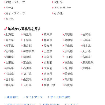
果物・フルーツ
化粧品
ビール
アクセサリー
菓子・スイーツ
その他
おせち
地域から返礼品を探す
北海道
埼玉県
岐阜県
鳥取県
佐賀県
青森県
千葉県
静岡県
島根県
長崎県
岩手県
東京都
愛知県
岡山県
熊本県
宮城県
神奈川県
三重県
広島県
大分県
秋田県
新潟県
滋賀県
山口県
宮崎県
山形県
富山県
京都府
徳島県
鹿児島県
福島県
石川県
大阪府
香川県
沖縄県
茨城県
福井県
兵庫県
愛媛県
栃木県
山梨県
奈良県
高知県
群馬県
長野県
和歌山県
福岡県
運営会社
サイトマップ
サイト利用規約