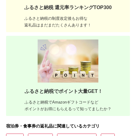
ふるさと納税 還元率ランキングTOP300
ふるさと納税の制度改定後もお得な
返礼品はまだまだたくさんあります！
ふるさと納税でポイント大量GET！
ふるさと納税でAmazonギフトコードなど
ポイントがお得にもらえるって知ってましたか？
宿泊券・食事券の返礼品に関連しているカテゴリ