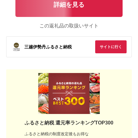
詳細を見る
この返礼品の取扱いサイト
三越伊勢丹ふるさと納税
サイトに行く
ふるさと納税 還元率ランキングTOP300
ふるさと納税の制度改定後もお得な