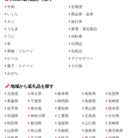
牛肉
定期便
いくら
商品券・金券
カニ
旅行券
うなぎ
家電・電化製品
うに
自転車
米
日用品
果物・フルーツ
化粧品
ビール
アクセサリー
菓子・スイーツ
その他
おせち
地域から返礼品を探す
北海道
埼玉県
岐阜県
鳥取県
佐賀県
青森県
千葉県
静岡県
島根県
長崎県
岩手県
東京都
愛知県
岡山県
熊本県
宮城県
神奈川県
三重県
広島県
大分県
秋田県
新潟県
滋賀県
山口県
宮崎県
山形県
富山県
京都府
徳島県
鹿児島県