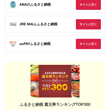
ANAのふるさと納税
サイトに行く
JRE MALLふるさと納税
サイトに行く
auPAYふるさと納税
サイトに行く
ふるさと納税 還元率ランキングTOP300