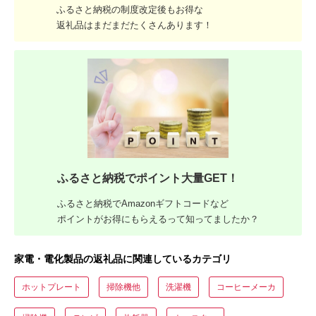
ふるさと納税の制度改定後もお得な
返礼品はまだまだたくさんあります！
ふるさと納税でポイント大量GET！
ふるさと納税でAmazonギフトコードなど
ポイントがお得にもらえるって知ってましたか？
家電・電化製品の返礼品に関連しているカテゴリ
ホットプレート
掃除機他
洗濯機
コーヒーメーカ