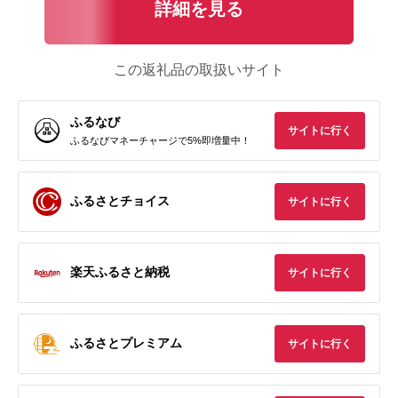
詳細を見る
この返礼品の取扱いサイト
ふるなび
サイトに行く
ふるなびマネーチャージで5%即増量中！
ふるさとチョイス
サイトに行く
楽天ふるさと納税
サイトに行く
ふるさとプレミアム
サイトに行く