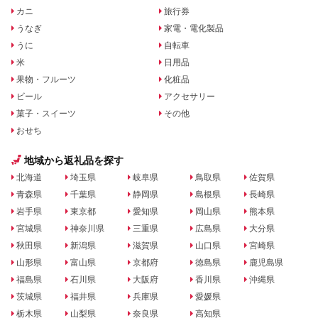
カニ
旅行券
うなぎ
家電・電化製品
うに
自転車
米
日用品
果物・フルーツ
化粧品
ビール
アクセサリー
菓子・スイーツ
その他
おせち
地域から返礼品を探す
北海道
埼玉県
岐阜県
鳥取県
佐賀県
青森県
千葉県
静岡県
島根県
長崎県
岩手県
東京都
愛知県
岡山県
熊本県
宮城県
神奈川県
三重県
広島県
大分県
秋田県
新潟県
滋賀県
山口県
宮崎県
山形県
富山県
京都府
徳島県
鹿児島県
福島県
石川県
大阪府
香川県
沖縄県
茨城県
福井県
兵庫県
愛媛県
栃木県
山梨県
奈良県
高知県