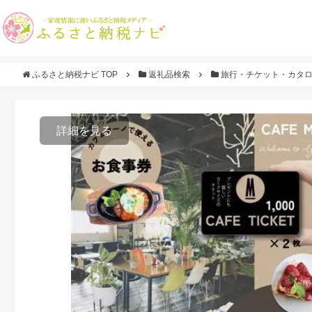
ふるさと納税ナビ TOP
返礼品検索
旅行・チケット・カタ
詳細を見る