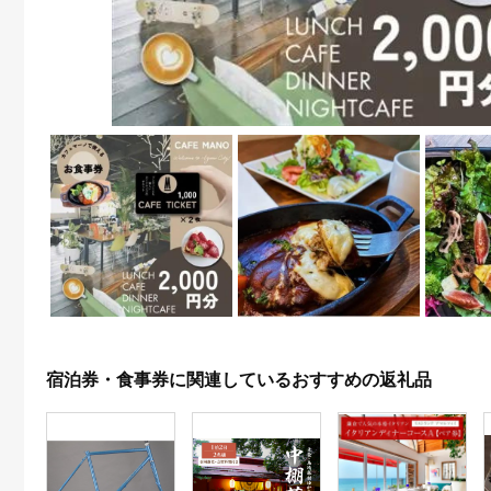
宿泊券・食事券に関連しているおすすめの返礼品