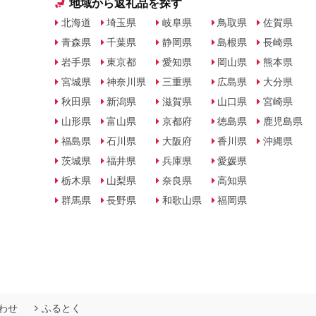
地域から返礼品を探す
北海道
埼玉県
岐阜県
鳥取県
佐賀県
青森県
千葉県
静岡県
島根県
長崎県
岩手県
東京都
愛知県
岡山県
熊本県
宮城県
神奈川県
三重県
広島県
大分県
秋田県
新潟県
滋賀県
山口県
宮崎県
山形県
富山県
京都府
徳島県
鹿児島県
福島県
石川県
大阪府
香川県
沖縄県
茨城県
福井県
兵庫県
愛媛県
栃木県
山梨県
奈良県
高知県
群馬県
長野県
和歌山県
福岡県
わせ
ふるとく