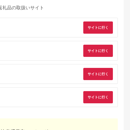
返礼品の取扱いサイト
サイトに行く
サイトに行く
サイトに行く
サイトに行く