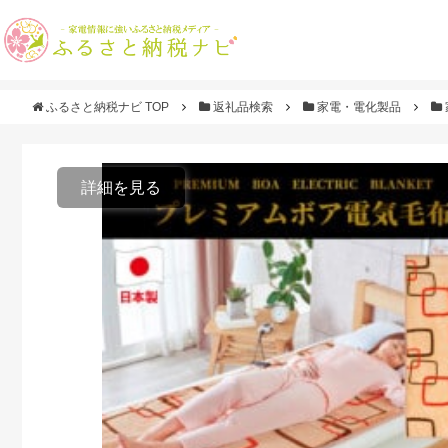
ふるさと納税ナビ TOP
返礼品検索
家電・電化製品
詳細を見る