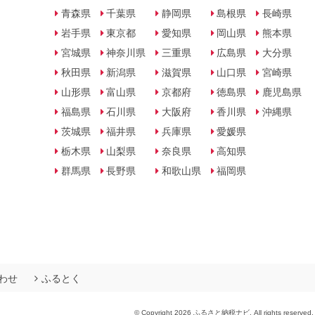
青森県
千葉県
静岡県
島根県
長崎県
岩手県
東京都
愛知県
岡山県
熊本県
宮城県
神奈川県
三重県
広島県
大分県
秋田県
新潟県
滋賀県
山口県
宮崎県
山形県
富山県
京都府
徳島県
鹿児島県
福島県
石川県
大阪府
香川県
沖縄県
茨城県
福井県
兵庫県
愛媛県
栃木県
山梨県
奈良県
高知県
群馬県
長野県
和歌山県
福岡県
わせ
ふるとく
© Copyright 2026 ふるさと納税ナビ. All rights reserved.