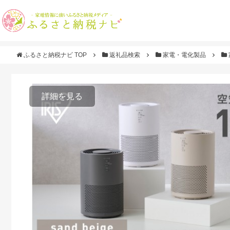
ふるさと納税ナビ TOP
返礼品検索
家電・電化製品
詳細を見る