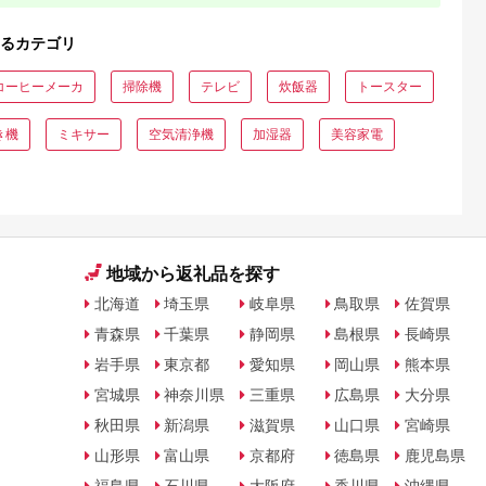
るカテゴリ
コーヒーメーカ
掃除機
テレビ
炊飯器
トースター
き機
ミキサー
空気清浄機
加湿器
美容家電
地域から返礼品を探す
北海道
埼玉県
岐阜県
鳥取県
佐賀県
青森県
千葉県
静岡県
島根県
長崎県
岩手県
東京都
愛知県
岡山県
熊本県
宮城県
神奈川県
三重県
広島県
大分県
秋田県
新潟県
滋賀県
山口県
宮崎県
山形県
富山県
京都府
徳島県
鹿児島県
福島県
石川県
大阪府
香川県
沖縄県