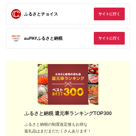
ふるさとチョイス
サイトに行く
auPAYふるさと納税
サイトに行く
ふるさと納税 還元率ランキングTOP300
ふるさと納税の制度改定後もお得な
返礼品はまだまだたくさんあります！