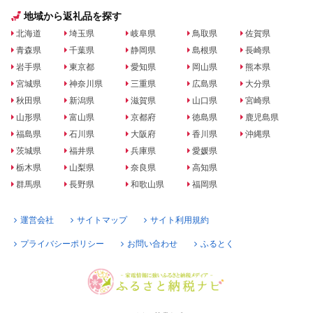
地域から返礼品を探す
北海道
埼玉県
岐阜県
鳥取県
佐賀県
青森県
千葉県
静岡県
島根県
長崎県
岩手県
東京都
愛知県
岡山県
熊本県
宮城県
神奈川県
三重県
広島県
大分県
秋田県
新潟県
滋賀県
山口県
宮崎県
山形県
富山県
京都府
徳島県
鹿児島県
福島県
石川県
大阪府
香川県
沖縄県
茨城県
福井県
兵庫県
愛媛県
栃木県
山梨県
奈良県
高知県
群馬県
長野県
和歌山県
福岡県
運営会社
サイトマップ
サイト利用規約
プライバシーポリシー
お問い合わせ
ふるとく