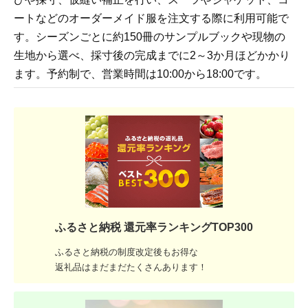
ートなどのオーダーメイド服を注文する際に利用可能で
す。シーズンごとに約150冊のサンプルブックや現物の
生地から選べ、採寸後の完成までに2～3か月ほどかかり
ます。予約制で、営業時間は10:00から18:00です。
ふるさと納税 還元率ランキングTOP300
ふるさと納税の制度改定後もお得な
返礼品はまだまだたくさんあります！