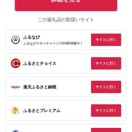
この返礼品の取扱いサイト
ふるなび
サイトに行く
ふるなびマネーチャージで5%即増量中！
ふるさとチョイス
サイトに行く
楽天ふるさと納税
サイトに行く
ふるさとプレミアム
サイトに行く