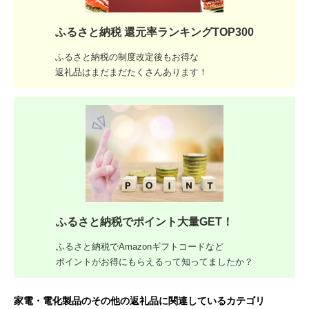
ふるさと納税 還元率ランキングTOP300
ふるさと納税の制度改定後もお得な
返礼品はまだまだたくさんあります！
ふるさと納税でポイント大量GET！
ふるさと納税でAmazonギフトコードなど
ポイントがお得にもらえるって知ってましたか？
家電・電化製品のその他の返礼品に関連しているカテゴリ