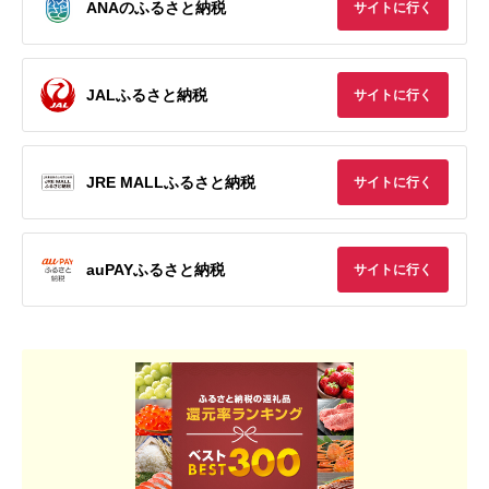
ANAのふるさと納税
サイトに行く
JALふるさと納税
サイトに行く
JRE MALLふるさと納税
サイトに行く
auPAYふるさと納税
サイトに行く