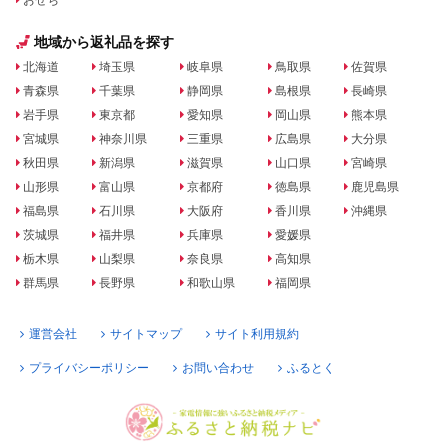
おせち
地域から返礼品を探す
北海道
埼玉県
岐阜県
鳥取県
佐賀県
青森県
千葉県
静岡県
島根県
長崎県
岩手県
東京都
愛知県
岡山県
熊本県
宮城県
神奈川県
三重県
広島県
大分県
秋田県
新潟県
滋賀県
山口県
宮崎県
山形県
富山県
京都府
徳島県
鹿児島県
福島県
石川県
大阪府
香川県
沖縄県
茨城県
福井県
兵庫県
愛媛県
栃木県
山梨県
奈良県
高知県
群馬県
長野県
和歌山県
福岡県
運営会社
サイトマップ
サイト利用規約
プライバシーポリシー
お問い合わせ
ふるとく