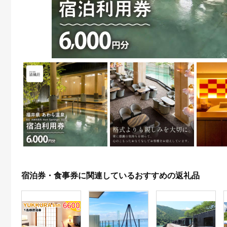
宿泊券・食事券に関連しているおすすめの返礼品