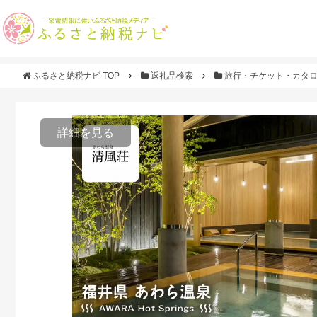
ふるさと納税ナビ TOP
返礼品検索
旅行・チケット・カタ
詳細を見る