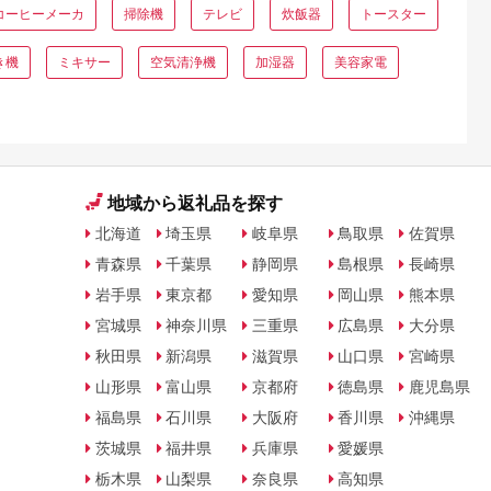
コーヒーメーカ
掃除機
テレビ
炊飯器
トースター
き機
ミキサー
空気清浄機
加湿器
美容家電
地域から返礼品を探す
北海道
埼玉県
岐阜県
鳥取県
佐賀県
青森県
千葉県
静岡県
島根県
長崎県
岩手県
東京都
愛知県
岡山県
熊本県
宮城県
神奈川県
三重県
広島県
大分県
秋田県
新潟県
滋賀県
山口県
宮崎県
山形県
富山県
京都府
徳島県
鹿児島県
福島県
石川県
大阪府
香川県
沖縄県
茨城県
福井県
兵庫県
愛媛県
栃木県
山梨県
奈良県
高知県