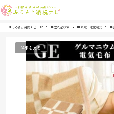
ふるさと納税ナビ TOP
返礼品検索
家電・電化製品
詳細を見る