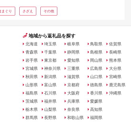
はまぐり
さざえ
その他
地域から返礼品を探す
北海道
埼玉県
岐阜県
鳥取県
佐賀県
青森県
千葉県
静岡県
島根県
長崎県
岩手県
東京都
愛知県
岡山県
熊本県
宮城県
神奈川県
三重県
広島県
大分県
秋田県
新潟県
滋賀県
山口県
宮崎県
山形県
富山県
京都府
徳島県
鹿児島県
福島県
石川県
大阪府
香川県
沖縄県
茨城県
福井県
兵庫県
愛媛県
栃木県
山梨県
奈良県
高知県
群馬県
長野県
和歌山県
福岡県