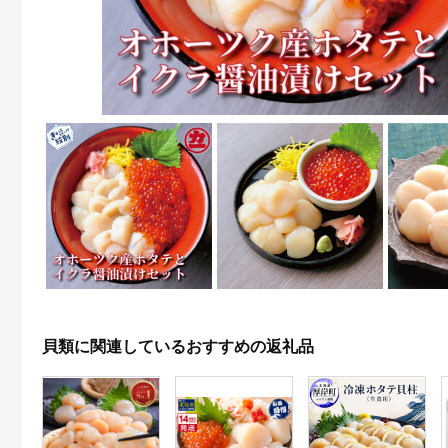
貝類に関連しているおすすめの返礼品