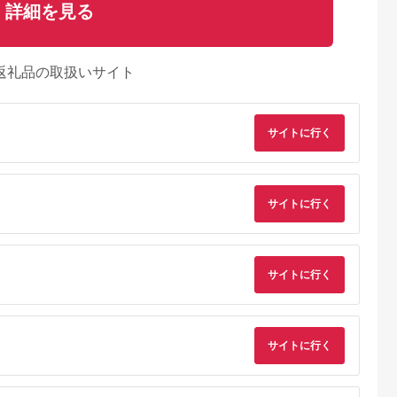
詳細を見る
返礼品の取扱いサイト
サイトに行く
サイトに行く
サイトに行く
サイトに行く