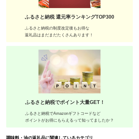
ふるさと納税 還元率ランキングTOP300
ふるさと納税の制度改定後もお得な
返礼品はまだまだたくさんあります！
ふるさと納税でポイント大量GET！
ふるさと納税でAmazonギフトコードなど
ポイントがお得にもらえるって知ってましたか？
調味料・油の返礼品に関連しているカテゴリ