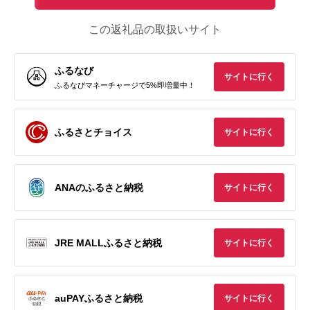
この返礼品の取扱いサイト
ふるなび
サイトに行く
ふるなびマネーチャージで5%即増量中！
ふるさとチョイス
サイトに行く
ANAのふるさと納税
サイトに行く
JRE MALLふるさと納税
サイトに行く
auPAYふるさと納税
サイトに行く