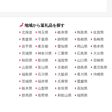
地域から返礼品を探す
北海道
埼玉県
岐阜県
鳥取県
佐賀県
青森県
千葉県
静岡県
島根県
長崎県
岩手県
東京都
愛知県
岡山県
熊本県
宮城県
神奈川県
三重県
広島県
大分県
秋田県
新潟県
滋賀県
山口県
宮崎県
山形県
富山県
京都府
徳島県
鹿児島県
福島県
石川県
大阪府
香川県
沖縄県
茨城県
福井県
兵庫県
愛媛県
栃木県
山梨県
奈良県
高知県
群馬県
長野県
和歌山県
福岡県