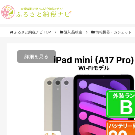
ふるさと納税ナビ TOP
返礼品検索
情報機器・ガジェット
詳細を見る