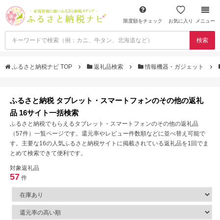
限度額をチェック
お気に入り
メニュー
検索
ふるさと納税ナビ TOP
返礼品検索
情報機器・ガジェット
ふるさと納税 タブレット・スマートフォンのその他の返礼
品 16サイト一括検索
ふるさと納税でもらえるタブレット・スマートフォンのその他の返礼品
（57件）一覧ページです。還元率やレビュー件数順などに並べ替え可能で
す。主要な16の人気ふるさと納税サイトに掲載されている返礼品を1回でま
とめて検索できて便利です。
対象返礼品
57
件