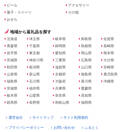
ビール
アクセサリー
菓子・スイーツ
その他
おせち
地域から返礼品を探す
北海道
埼玉県
岐阜県
鳥取県
佐賀県
青森県
千葉県
静岡県
島根県
長崎県
岩手県
東京都
愛知県
岡山県
熊本県
宮城県
神奈川県
三重県
広島県
大分県
秋田県
新潟県
滋賀県
山口県
宮崎県
山形県
富山県
京都府
徳島県
鹿児島県
福島県
石川県
大阪府
香川県
沖縄県
茨城県
福井県
兵庫県
愛媛県
栃木県
山梨県
奈良県
高知県
群馬県
長野県
和歌山県
福岡県
運営会社
サイトマップ
サイト利用規約
プライバシーポリシー
お問い合わせ
ふるとく