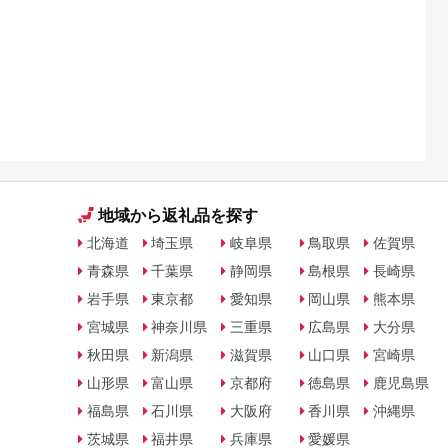
地域から返礼品を探す
北海道
埼玉県
岐阜県
鳥取県
佐賀県
青森県
千葉県
静岡県
島根県
長崎県
岩手県
東京都
愛知県
岡山県
熊本県
宮城県
神奈川県
三重県
広島県
大分県
秋田県
新潟県
滋賀県
山口県
宮崎県
山形県
富山県
京都府
徳島県
鹿児島県
福島県
石川県
大阪府
香川県
沖縄県
茨城県
福井県
兵庫県
愛媛県