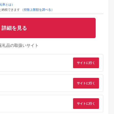
元率とは）
と納税できます
（控除上限額を調べる）
詳細を見る
返礼品の取扱いサイト
サイトに行く
サイトに行く
サイトに行く