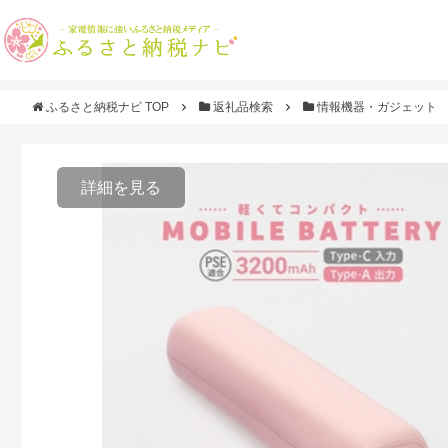
ふるさと納税ナビ TOP
返礼品検索
情報機器・ガジェット
詳細を見る