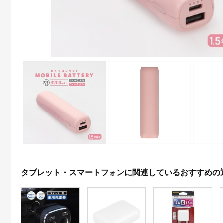
タブレット・スマートフォンに関連しているおすすめの