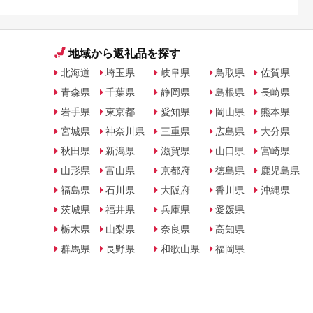
地域から返礼品を探す
北海道
埼玉県
岐阜県
鳥取県
佐賀県
青森県
千葉県
静岡県
島根県
長崎県
岩手県
東京都
愛知県
岡山県
熊本県
宮城県
神奈川県
三重県
広島県
大分県
秋田県
新潟県
滋賀県
山口県
宮崎県
山形県
富山県
京都府
徳島県
鹿児島県
福島県
石川県
大阪府
香川県
沖縄県
茨城県
福井県
兵庫県
愛媛県
栃木県
山梨県
奈良県
高知県
群馬県
長野県
和歌山県
福岡県