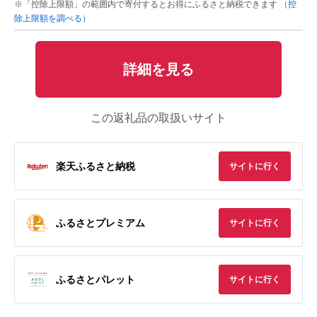
※「控除上限額」の範囲内で寄付するとお得にふるさと納税できます
（控
除上限額を調べる）
詳細を見る
この返礼品の取扱いサイト
楽天ふるさと納税
サイトに行く
ふるさとプレミアム
サイトに行く
ふるさとパレット
サイトに行く