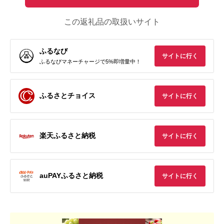
この返礼品の取扱いサイト
ふるなび
サイトに行く
ふるなびマネーチャージで5%即増量中！
ふるさとチョイス
サイトに行く
楽天ふるさと納税
サイトに行く
auPAYふるさと納税
サイトに行く