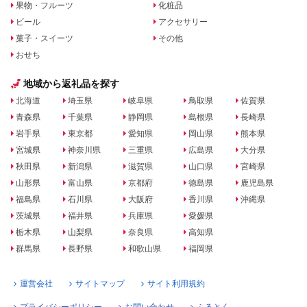
果物・フルーツ
化粧品
ビール
アクセサリー
菓子・スイーツ
その他
おせち
地域から返礼品を探す
北海道
埼玉県
岐阜県
鳥取県
佐賀県
青森県
千葉県
静岡県
島根県
長崎県
岩手県
東京都
愛知県
岡山県
熊本県
宮城県
神奈川県
三重県
広島県
大分県
秋田県
新潟県
滋賀県
山口県
宮崎県
山形県
富山県
京都府
徳島県
鹿児島県
福島県
石川県
大阪府
香川県
沖縄県
茨城県
福井県
兵庫県
愛媛県
栃木県
山梨県
奈良県
高知県
群馬県
長野県
和歌山県
福岡県
運営会社
サイトマップ
サイト利用規約
プライバシーポリシー
お問い合わせ
ふるとく