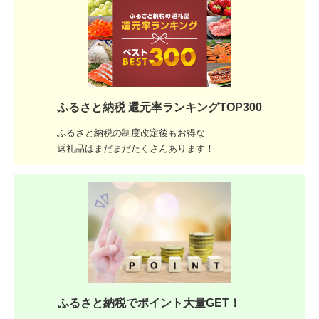
ふるさと納税 還元率ランキングTOP300
ふるさと納税の制度改定後もお得な
返礼品はまだまだたくさんあります！
ふるさと納税でポイント大量GET！