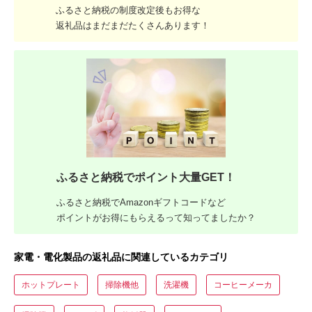
ふるさと納税の制度改定後もお得な
返礼品はまだまだたくさんあります！
ふるさと納税でポイント大量GET！
ふるさと納税でAmazonギフトコードなど
ポイントがお得にもらえるって知ってましたか？
家電・電化製品の返礼品に関連しているカテゴリ
ホットプレート
掃除機他
洗濯機
コーヒーメーカ