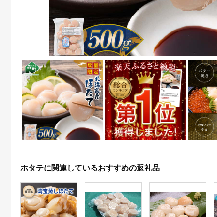
ホタテに関連しているおすすめの返礼品