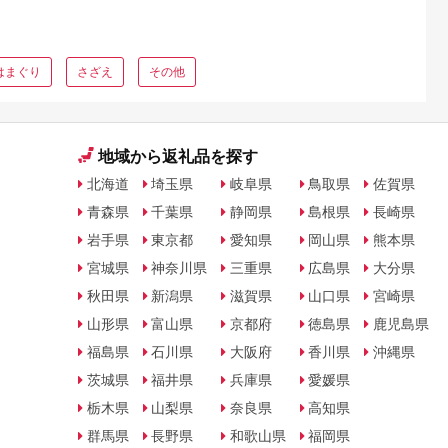
はまぐり
さざえ
その他
地域から返礼品を探す
北海道
埼玉県
岐阜県
鳥取県
佐賀県
青森県
千葉県
静岡県
島根県
長崎県
岩手県
東京都
愛知県
岡山県
熊本県
宮城県
神奈川県
三重県
広島県
大分県
秋田県
新潟県
滋賀県
山口県
宮崎県
山形県
富山県
京都府
徳島県
鹿児島県
福島県
石川県
大阪府
香川県
沖縄県
茨城県
福井県
兵庫県
愛媛県
栃木県
山梨県
奈良県
高知県
群馬県
長野県
和歌山県
福岡県