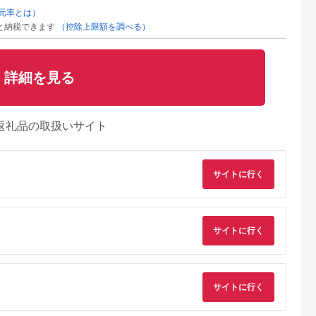
元率とは）
と納税できます
（控除上限額を調べる）
詳細を見る
返礼品の取扱いサイト
サイトに行く
サイトに行く
サイトに行く