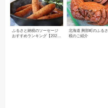
ふるさと納税のソーセージ
北海道 興部町のふる
おすすめランキング【2026
税のご紹介
年最新版】