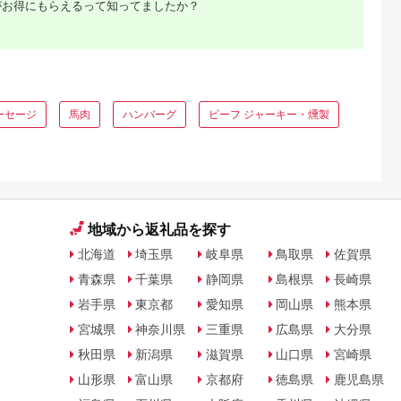
がお得にもらえるって知ってましたか？
ーセージ
馬肉
ハンバーグ
ビーフ ジャーキー・燻製
地域から返礼品を探す
北海道
埼玉県
岐阜県
鳥取県
佐賀県
青森県
千葉県
静岡県
島根県
長崎県
岩手県
東京都
愛知県
岡山県
熊本県
宮城県
神奈川県
三重県
広島県
大分県
秋田県
新潟県
滋賀県
山口県
宮崎県
山形県
富山県
京都府
徳島県
鹿児島県