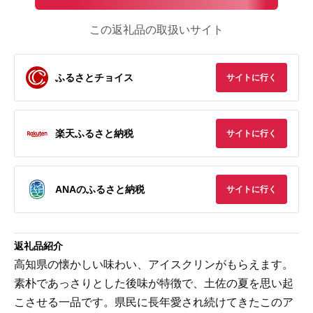
この返礼品の取扱いサイト
ふるさとチョイス
サイトに行く
楽天ふるさと納税
サイトに行く
ANAのふるさと納税
サイトに行く
返礼品紹介
高知県の懐かしい味わい、アイスクリンがもらえます。
素朴であっさりとした後味が特徴で、土佐の夏を思い起
こさせる一品です。県民に長年愛され続けてきたこのア