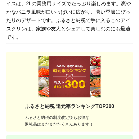
イスは、2Lの業務用サイズでたっぷり楽しめます。爽や
かなバニラ風味が口いっぱいに広がり、暑い季節にぴっ
たりのデザートです。ふるさと納税で手に入るこのアイ
スクリンは、家族や友人とシェアして楽しむのにも最適
です。
ふるさと納税 還元率ランキングTOP300
ふるさと納税の制度改定後もお得な
返礼品はまだまだたくさんあります！