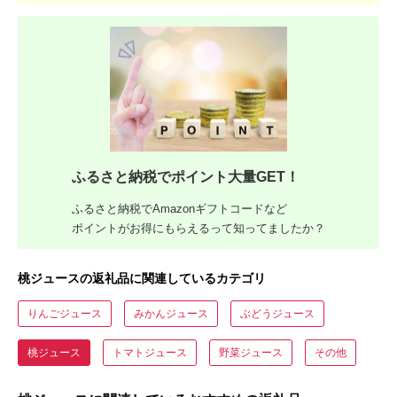
ふるさと納税でポイント大量GET！
ふるさと納税でAmazonギフトコードなど
ポイントがお得にもらえるって知ってましたか？
桃ジュースの返礼品に関連しているカテゴリ
りんごジュース
みかんジュース
ぶどうジュース
桃ジュース
トマトジュース
野菜ジュース
その他