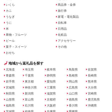
いくら
商品券・金券
カニ
旅行券
うなぎ
家電・電化製品
うに
自転車
米
日用品
果物・フルーツ
化粧品
ビール
アクセサリー
菓子・スイーツ
その他
おせち
地域から返礼品を探す
北海道
埼玉県
岐阜県
鳥取県
佐賀県
青森県
千葉県
静岡県
島根県
長崎県
岩手県
東京都
愛知県
岡山県
熊本県
宮城県
神奈川県
三重県
広島県
大分県
秋田県
新潟県
滋賀県
山口県
宮崎県
山形県
富山県
京都府
徳島県
鹿児島県
福島県
石川県
大阪府
香川県
沖縄県
茨城県
福井県
兵庫県
愛媛県