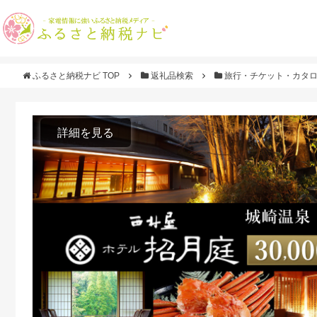
ふるさと納税ナビ TOP
返礼品検索
旅行・チケット・カタ
詳細を見る