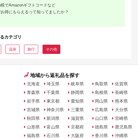
税でAmazonギフトコードなど
がお得にもらえるって知ってましたか？
るカテゴリ
温泉
旅行
その他
地域から返礼品を探す
北海道
埼玉県
岐阜県
鳥取県
佐賀県
青森県
千葉県
静岡県
島根県
長崎県
岩手県
東京都
愛知県
岡山県
熊本県
宮城県
神奈川県
三重県
広島県
大分県
秋田県
新潟県
滋賀県
山口県
宮崎県
山形県
富山県
京都府
徳島県
鹿児島県
福島県
石川県
大阪府
香川県
沖縄県