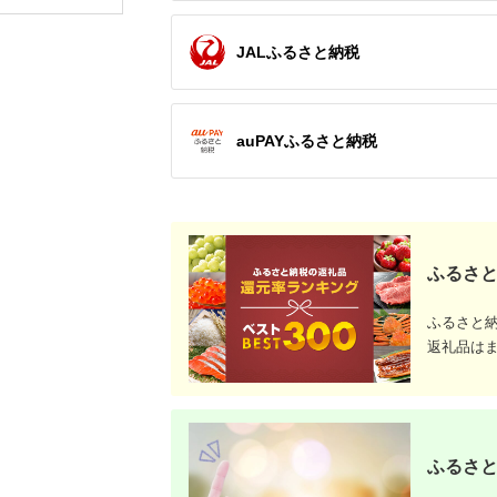
JALふるさと納税
auPAYふるさと納税
ふるさと
ふるさと
返礼品は
ふるさと