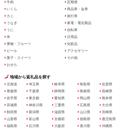
牛肉
定期便
いくら
商品券・金券
カニ
旅行券
うなぎ
家電・電化製品
うに
自転車
米
日用品
果物・フルーツ
化粧品
ビール
アクセサリー
菓子・スイーツ
その他
おせち
地域から返礼品を探す
北海道
埼玉県
岐阜県
鳥取県
佐賀県
青森県
千葉県
静岡県
島根県
長崎県
岩手県
東京都
愛知県
岡山県
熊本県
宮城県
神奈川県
三重県
広島県
大分県
秋田県
新潟県
滋賀県
山口県
宮崎県
山形県
富山県
京都府
徳島県
鹿児島県
福島県
石川県
大阪府
香川県
沖縄県