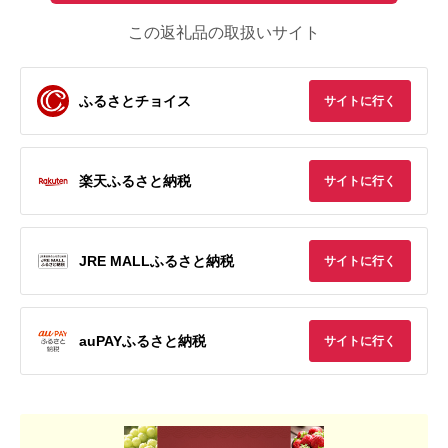
この返礼品の取扱いサイト
ふるさとチョイス
サイトに行く
楽天ふるさと納税
サイトに行く
JRE MALLふるさと納税
サイトに行く
auPAYふるさと納税
サイトに行く