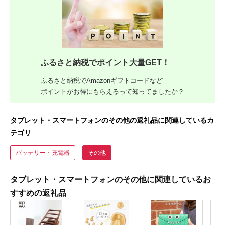
ふるさと納税でポイント大量GET！
ふるさと納税でAmazonギフトコードなど
ポイントがお得にもらえるって知ってましたか？
タブレット・スマートフォンのその他の返礼品に関連しているカ
テゴリ
バッテリー・充電器
その他
タブレット・スマートフォンのその他に関連しているお
すすめの返礼品