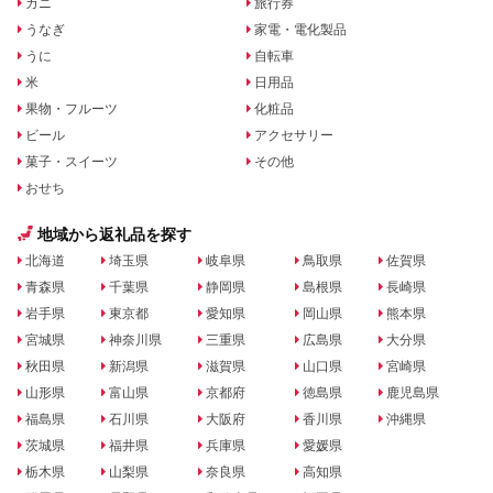
カニ
旅行券
うなぎ
家電・電化製品
うに
自転車
米
日用品
果物・フルーツ
化粧品
ビール
アクセサリー
菓子・スイーツ
その他
おせち
地域から返礼品を探す
北海道
埼玉県
岐阜県
鳥取県
佐賀県
青森県
千葉県
静岡県
島根県
長崎県
岩手県
東京都
愛知県
岡山県
熊本県
宮城県
神奈川県
三重県
広島県
大分県
秋田県
新潟県
滋賀県
山口県
宮崎県
山形県
富山県
京都府
徳島県
鹿児島県
福島県
石川県
大阪府
香川県
沖縄県
茨城県
福井県
兵庫県
愛媛県
栃木県
山梨県
奈良県
高知県