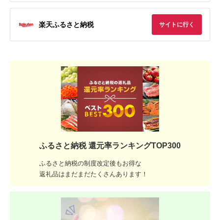
楽天ふるさと納税
サイトに行く
ふるさと納税 還元率ランキングTOP300
ふるさと納税の制度改定後もお得な
返礼品はまだまだたくさんあります！