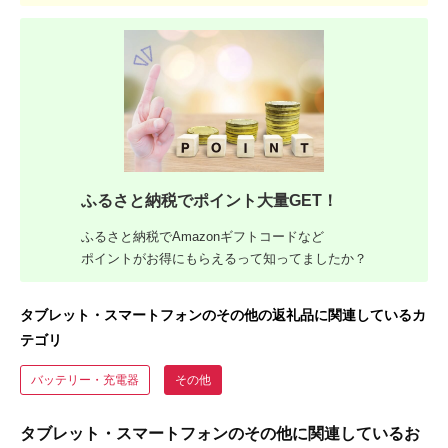
ふるさと納税でポイント大量GET！
ふるさと納税でAmazonギフトコードなど
ポイントがお得にもらえるって知ってましたか？
タブレット・スマートフォンのその他の返礼品に関連しているカ
テゴリ
バッテリー・充電器
その他
タブレット・スマートフォンのその他に関連しているお