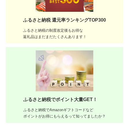
ふるさと納税 還元率ランキングTOP300
ふるさと納税の制度改定後もお得な
返礼品はまだまだたくさんあります！
ふるさと納税でポイント大量GET！
ふるさと納税でAmazonギフトコードなど
ポイントがお得にもらえるって知ってましたか？