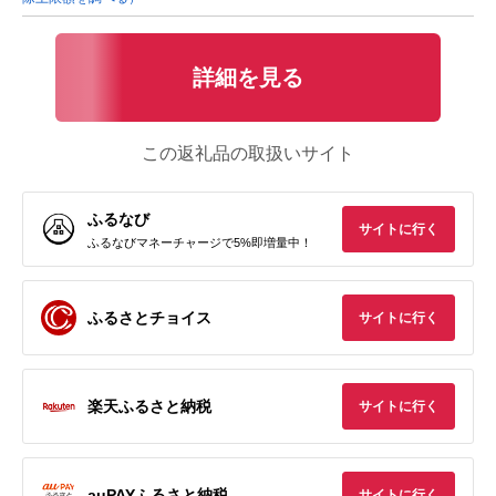
詳細を見る
この返礼品の取扱いサイト
ふるなび
サイトに行く
ふるなびマネーチャージで5%即増量中！
ふるさとチョイス
サイトに行く
楽天ふるさと納税
サイトに行く
auPAYふるさと納税
サイトに行く