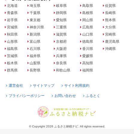
北海道
埼玉県
岐阜県
鳥取県
佐賀県
青森県
千葉県
静岡県
島根県
長崎県
岩手県
東京都
愛知県
岡山県
熊本県
宮城県
神奈川県
三重県
広島県
大分県
秋田県
新潟県
滋賀県
山口県
宮崎県
山形県
富山県
京都府
徳島県
鹿児島県
福島県
石川県
大阪府
香川県
沖縄県
茨城県
福井県
兵庫県
愛媛県
栃木県
山梨県
奈良県
高知県
群馬県
長野県
和歌山県
福岡県
運営会社
サイトマップ
サイト利用規約
プライバシーポリシー
お問い合わせ
ふるとく
© Copyright 2026 ふるさと納税ナビ. All rights reserved.