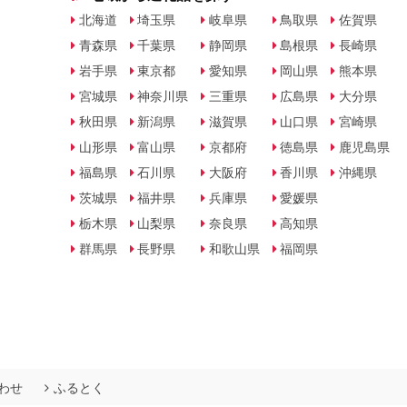
北海道
埼玉県
岐阜県
鳥取県
佐賀県
青森県
千葉県
静岡県
島根県
長崎県
岩手県
東京都
愛知県
岡山県
熊本県
宮城県
神奈川県
三重県
広島県
大分県
秋田県
新潟県
滋賀県
山口県
宮崎県
山形県
富山県
京都府
徳島県
鹿児島県
福島県
石川県
大阪府
香川県
沖縄県
茨城県
福井県
兵庫県
愛媛県
栃木県
山梨県
奈良県
高知県
群馬県
長野県
和歌山県
福岡県
わせ
ふるとく