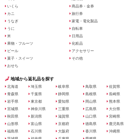
いくら
商品券・金券
カニ
旅行券
うなぎ
家電・電化製品
うに
自転車
米
日用品
果物・フルーツ
化粧品
ビール
アクセサリー
菓子・スイーツ
その他
おせち
地域から返礼品を探す
北海道
埼玉県
岐阜県
鳥取県
佐賀県
青森県
千葉県
静岡県
島根県
長崎県
岩手県
東京都
愛知県
岡山県
熊本県
宮城県
神奈川県
三重県
広島県
大分県
秋田県
新潟県
滋賀県
山口県
宮崎県
山形県
富山県
京都府
徳島県
鹿児島県
福島県
石川県
大阪府
香川県
沖縄県
茨城県
福井県
兵庫県
愛媛県