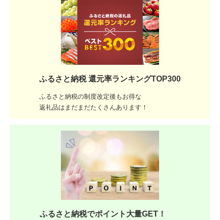
ふるさと納税 還元率ランキングTOP300
ふるさと納税の制度改定後もお得な
返礼品はまだまだたくさんあります！
ふるさと納税でポイント大量GET！