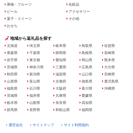
果物・フルーツ
化粧品
ビール
アクセサリー
菓子・スイーツ
その他
おせち
地域から返礼品を探す
北海道
埼玉県
岐阜県
鳥取県
佐賀県
青森県
千葉県
静岡県
島根県
長崎県
岩手県
東京都
愛知県
岡山県
熊本県
宮城県
神奈川県
三重県
広島県
大分県
秋田県
新潟県
滋賀県
山口県
宮崎県
山形県
富山県
京都府
徳島県
鹿児島県
福島県
石川県
大阪府
香川県
沖縄県
茨城県
福井県
兵庫県
愛媛県
栃木県
山梨県
奈良県
高知県
群馬県
長野県
和歌山県
福岡県
運営会社
サイトマップ
サイト利用規約