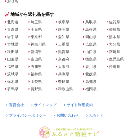
おせち
地域から返礼品を探す
北海道
埼玉県
岐阜県
鳥取県
佐賀県
青森県
千葉県
静岡県
島根県
長崎県
岩手県
東京都
愛知県
岡山県
熊本県
宮城県
神奈川県
三重県
広島県
大分県
秋田県
新潟県
滋賀県
山口県
宮崎県
山形県
富山県
京都府
徳島県
鹿児島県
福島県
石川県
大阪府
香川県
沖縄県
茨城県
福井県
兵庫県
愛媛県
栃木県
山梨県
奈良県
高知県
群馬県
長野県
和歌山県
福岡県
運営会社
サイトマップ
サイト利用規約
プライバシーポリシー
お問い合わせ
ふるとく