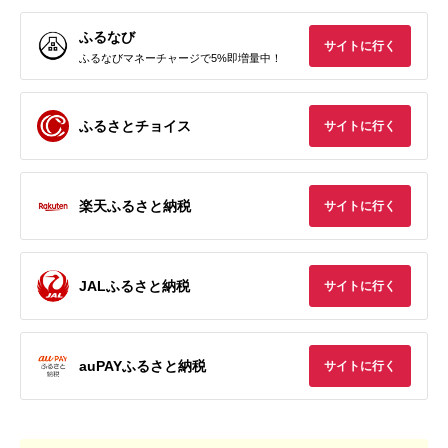
ふるなび
サイトに行く
ふるなびマネーチャージで5%即増量中！
ふるさとチョイス
サイトに行く
楽天ふるさと納税
サイトに行く
JALふるさと納税
サイトに行く
auPAYふるさと納税
サイトに行く