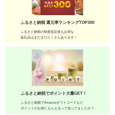
ふるさと納税 還元率ランキングTOP300
ふるさと納税の制度改定後もお得な
返礼品はまだまだたくさんあります！
ふるさと納税でポイント大量GET！
ふるさと納税でAmazonギフトコードなど
ポイントがお得にもらえるって知ってましたか？