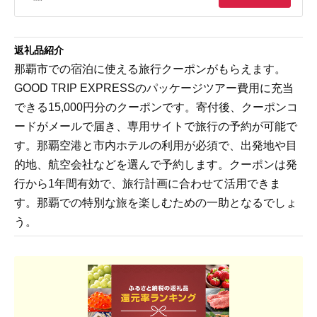
返礼品紹介
那覇市での宿泊に使える旅行クーポンがもらえます。
GOOD TRIP EXPRESSのパッケージツアー費用に充当
できる15,000円分のクーポンです。寄付後、クーポンコ
ードがメールで届き、専用サイトで旅行の予約が可能で
す。那覇空港と市内ホテルの利用が必須で、出発地や目
的地、航空会社などを選んで予約します。クーポンは発
行から1年間有効で、旅行計画に合わせて活用できま
す。那覇での特別な旅を楽しむための一助となるでしょ
う。