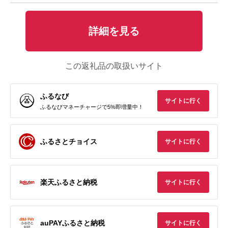
詳細を見る
この返礼品の取扱いサイト
ふるなび
サイトに行く
ふるなびマネーチャージで5%即増量中！
ふるさとチョイス
サイトに行く
楽天ふるさと納税
サイトに行く
auPAYふるさと納税
サイトに行く