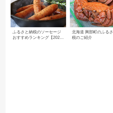
ふるさと納税のソーセージ
北海道 興部町のふる
おすすめランキング【2026
税のご紹介
年最新版】