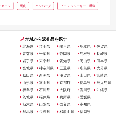
ーセージ
馬肉
ハンバーグ
ビーフ ジャーキー・燻製
地域から返礼品を探す
北海道
埼玉県
岐阜県
鳥取県
佐賀県
青森県
千葉県
静岡県
島根県
長崎県
岩手県
東京都
愛知県
岡山県
熊本県
宮城県
神奈川県
三重県
広島県
大分県
秋田県
新潟県
滋賀県
山口県
宮崎県
山形県
富山県
京都府
徳島県
鹿児島県
福島県
石川県
大阪府
香川県
沖縄県
茨城県
福井県
兵庫県
愛媛県
栃木県
山梨県
奈良県
高知県
群馬県
長野県
和歌山県
福岡県