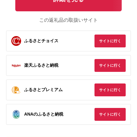
この返礼品の取扱いサイト
ふるさとチョイス
サイトに行く
楽天ふるさと納税
サイトに行く
ふるさとプレミアム
サイトに行く
ANAのふるさと納税
サイトに行く