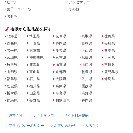
ビール
アクセサリー
菓子・スイーツ
その他
おせち
地域から返礼品を探す
北海道
埼玉県
岐阜県
鳥取県
佐賀県
青森県
千葉県
静岡県
島根県
長崎県
岩手県
東京都
愛知県
岡山県
熊本県
宮城県
神奈川県
三重県
広島県
大分県
秋田県
新潟県
滋賀県
山口県
宮崎県
山形県
富山県
京都府
徳島県
鹿児島県
福島県
石川県
大阪府
香川県
沖縄県
茨城県
福井県
兵庫県
愛媛県
栃木県
山梨県
奈良県
高知県
群馬県
長野県
和歌山県
福岡県
運営会社
サイトマップ
サイト利用規約
プライバシーポリシー
お問い合わせ
ふるとく