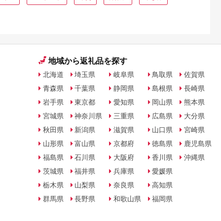
地域から返礼品を探す
北海道
埼玉県
岐阜県
鳥取県
佐賀県
青森県
千葉県
静岡県
島根県
長崎県
岩手県
東京都
愛知県
岡山県
熊本県
宮城県
神奈川県
三重県
広島県
大分県
秋田県
新潟県
滋賀県
山口県
宮崎県
山形県
富山県
京都府
徳島県
鹿児島県
福島県
石川県
大阪府
香川県
沖縄県
茨城県
福井県
兵庫県
愛媛県
栃木県
山梨県
奈良県
高知県
群馬県
長野県
和歌山県
福岡県