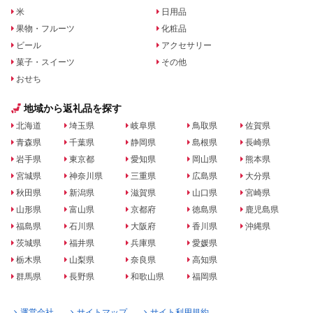
米
日用品
果物・フルーツ
化粧品
ビール
アクセサリー
菓子・スイーツ
その他
おせち
地域から返礼品を探す
北海道
埼玉県
岐阜県
鳥取県
佐賀県
青森県
千葉県
静岡県
島根県
長崎県
岩手県
東京都
愛知県
岡山県
熊本県
宮城県
神奈川県
三重県
広島県
大分県
秋田県
新潟県
滋賀県
山口県
宮崎県
山形県
富山県
京都府
徳島県
鹿児島県
福島県
石川県
大阪府
香川県
沖縄県
茨城県
福井県
兵庫県
愛媛県
栃木県
山梨県
奈良県
高知県
群馬県
長野県
和歌山県
福岡県
運営会社
サイトマップ
サイト利用規約