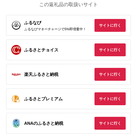
この返礼品の取扱いサイト
ふるなび
サイトに行く
ふるなびマネーチャージで5%即増量中！
ふるさとチョイス
サイトに行く
楽天ふるさと納税
サイトに行く
ふるさとプレミアム
サイトに行く
ANAのふるさと納税
サイトに行く