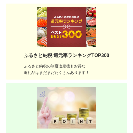
ふるさと納税 還元率ランキングTOP300
ふるさと納税の制度改定後もお得な
返礼品はまだまだたくさんあります！