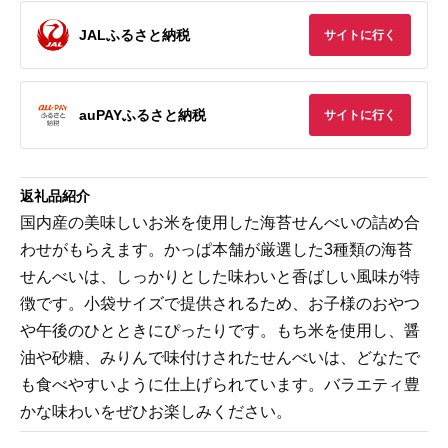
JALふるさと納税
サイトに行く
auPAYふるさと納税
サイトに行く
返礼品紹介
国内産の美味しいお米を使用した海苔せんべいの詰め合
わせがもらえます。かっぱ本舗が厳選した3種類の海苔
せんべいは、しっかりとした味わいと香ばしい風味が特
徴です。小袋サイズで提供されるため、お子様のおやつ
や午後のひとときにぴったりです。もち米を使用し、醤
油や砂糖、みりんで味付けされたせんべいは、どなたで
も食べやすいように仕上げられています。バラエティ豊
かな味わいをぜひお楽しみください。